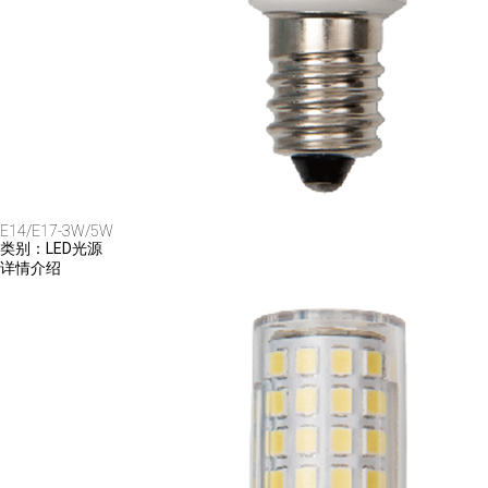
E14/E17-3W/5W
类别：LED光源
详情介绍