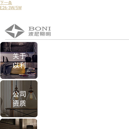
下一条
E26-3W/5W